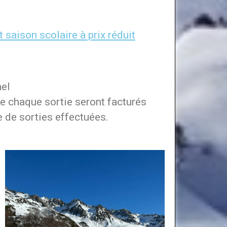
t saison scolaire à prix réduit
el
de chaque sortie seront facturés
e de sorties effectuées.