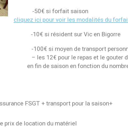
-50€ si forfait saison
cliquez ici pour voir les modalités du forfai
-10€ si résident sur Vic en Bigorre
-100€ si moyen de transport personn
– les 12€ pour le repas et le gouter 
en fin de saison en fonction du nombr
ssurance FSGT + transport pour la saison+
e prix de location du matériel