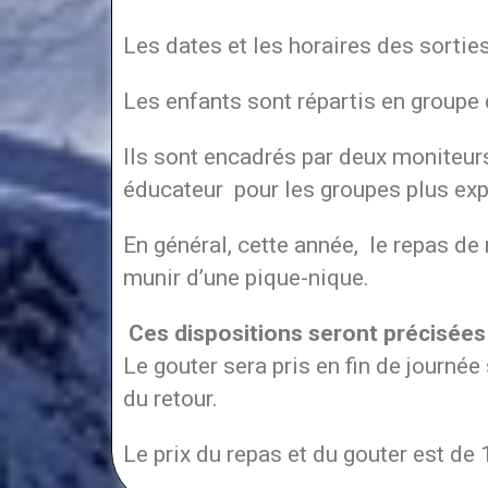
Les dates et les horaires des sortie
Les enfants sont répartis en group
Ils sont encadrés par deux moniteur
éducateur pour les groupes plus ex
En général, cette année, le repas de
munir d’une pique-nique.
Ces dispositions seront précisées 
Le gouter sera pris en fin de journée
du retour.
Le prix du repas et du gouter est de 