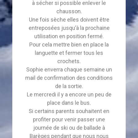
à sécher si possible enlever le
chausson.
Une fois sèche elles doivent être
entreposées jusqu’à la prochaine
utilisation en position fermé.
Pour cela mettre bien en place la
languette et fermer tous les
crochets.
Sophie enverra chaque semaine un
mail de confirmation des conditions
de la sortie.
Le mercredi il y a encore un peu de
place dans le bus.
Si certains parents souhaitent en
profiter pour venir passer une
journée de ski ou de ballade à
Barèges pendant que nous nous