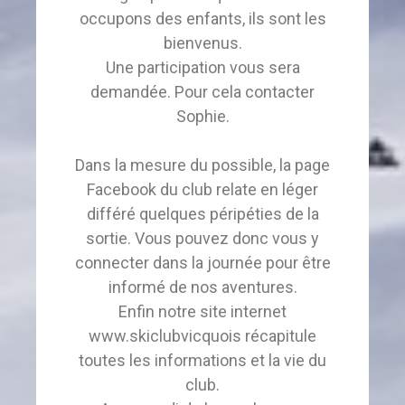
occupons des enfants, ils sont les
bienvenus.
Une participation vous sera
demandée. Pour cela contacter
Sophie.
Dans la mesure du possible, la page
Facebook du club relate en léger
différé quelques péripéties de la
sortie. Vous pouvez donc vous y
connecter dans la journée pour être
informé de nos aventures.
Enfin notre site internet
www.skiclubvicquois récapitule
toutes les informations et la vie du
club.