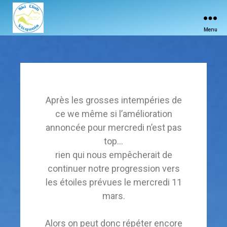
Menu
Après les grosses intempéries de
ce we même si l’amélioration
annoncée pour mercredi n’est pas
top…
rien qui nous empêcherait de
continuer notre progression vers
les étoiles prévues le mercredi 11
mars.
Alors on peut donc répéter encore