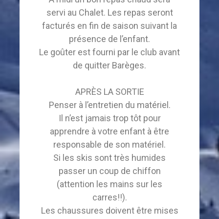
servi au Chalet. Les repas seront
facturés en fin de saison suivant la
présence de l’enfant.
Le goûter est fourni par le club avant
de quitter Barèges.
APRÈS LA SORTIE
Penser à l’entretien du matériel.
Il n’est jamais trop tôt pour
apprendre à votre enfant à être
responsable de son matériel.
Si les skis sont très humides
passer un coup de chiffon
(attention les mains sur les
carres!!).
Les chaussures doivent être mises